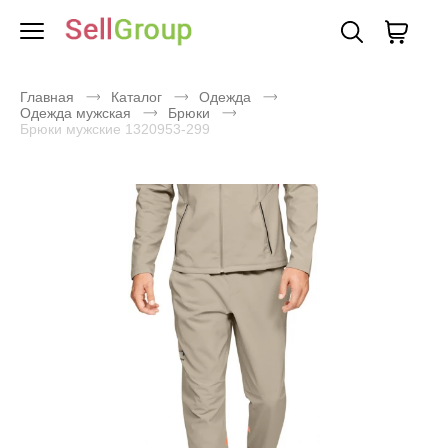
Главная
Каталог
Одежда
Одежда мужская
Брюки
Брюки мужские 1320953-299