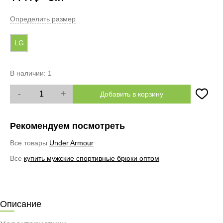
Определить размер
LG
В наличии:
1
-
+
Добавить в корзину
Рекомендуем посмотреть
Все товары
Under Armour
Все
купить мужские спортивные брюки оптом
Описание