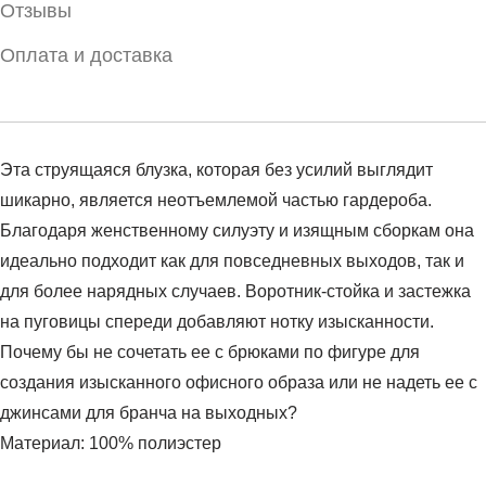
Отзывы
Оплата и доставка
Эта струящаяся блузка, которая без усилий выглядит
шикарно, является неотъемлемой частью гардероба.
Благодаря женственному силуэту и изящным сборкам она
идеально подходит как для повседневных выходов, так и
для более нарядных случаев. Воротник-стойка и застежка
на пуговицы спереди добавляют нотку изысканности.
Почему бы не сочетать ее с брюками по фигуре для
создания изысканного офисного образа или не надеть ее с
джинсами для бранча на выходных?
Материал: 100% полиэстер