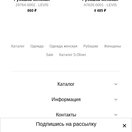
29764-0002 - LEVIS
A7626-0001 - LEVIS
860
₽
4 485
₽
Каталог
Одежда
Одежда женская
Рубашки
Женщины
Sale
Каталог S.Oliver
Каталог
Информация
Контакты
Подпишись на рассылку