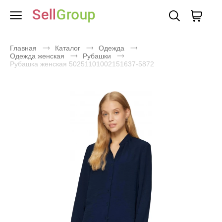
Главная
Каталог
Одежда
Одежда женская
Рубашки
Рубашка женская 50251101002151637-5872