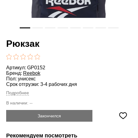
Рюкзак
Артикул: GP0152
Бренд:
Reebok
Пол: унисекс
Срок отгрузки: 3-4 рабочих дня
Подробнее
В наличии:
--
Закончился
Рекомендуем посмотреть