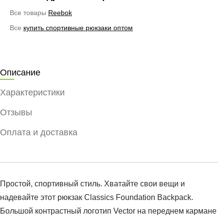
Все товары
Reebok
Все
купить спортивные рюкзаки оптом
Описание
Характеристики
Отзывы
Оплата и доставка
Простой, спортивный стиль. Хватайте свои вещи и
надевайте этот рюкзак Classics Foundation Backpack.
Большой контрастный логотип Vector на переднем кармане