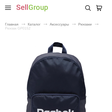
Главная
Каталог
Аксессуары
Рюкзаки
Рюкзак GP0152