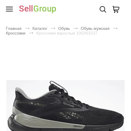
Главная
Каталог
Обувь
Обувь мужская
Кроссовки
Кроссовки взрослые 100263237