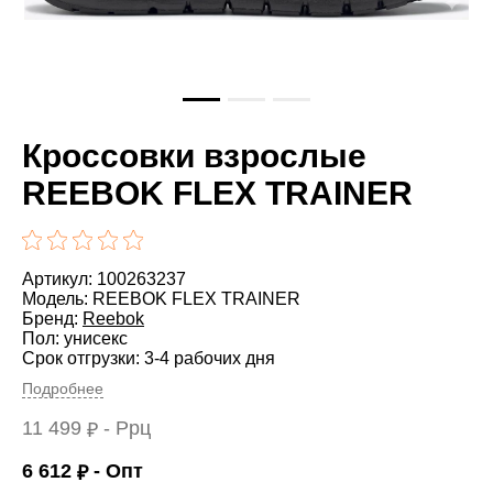
Кроссовки взрослые
REEBOK FLEX TRAINER
Артикул: 100263237
Модель: REEBOK FLEX TRAINER
Бренд:
Reebok
Пол: унисекс
Срок отгрузки: 3-4 рабочих дня
Подробнее
11 499
- Ррц
₽
6 612
- Опт
₽