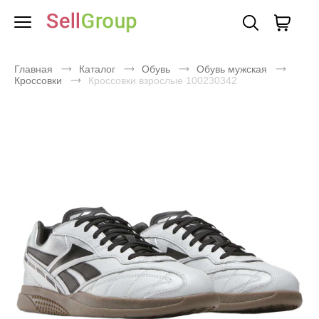
Главная
Каталог
Обувь
Обувь мужская
Кроссовки
Кроссовки взрослые 100230342