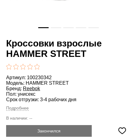
Кроссовки взрослые
HAMMER STREET
Артикул: 100230342
Модель: HAMMER STREET
Бренд:
Reebok
Пол: унисекс
Срок отгрузки: 3-4 рабочих дня
Подробнее
В наличии:
--
Закончился