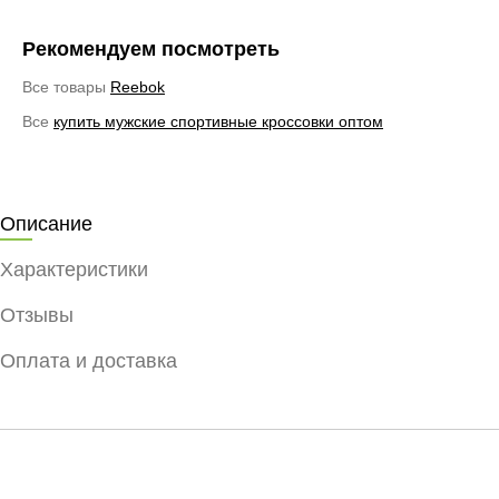
Рекомендуем посмотреть
Все товары
Reebok
Все
купить мужские спортивные кроссовки оптом
Описание
Характеристики
Отзывы
Оплата и доставка