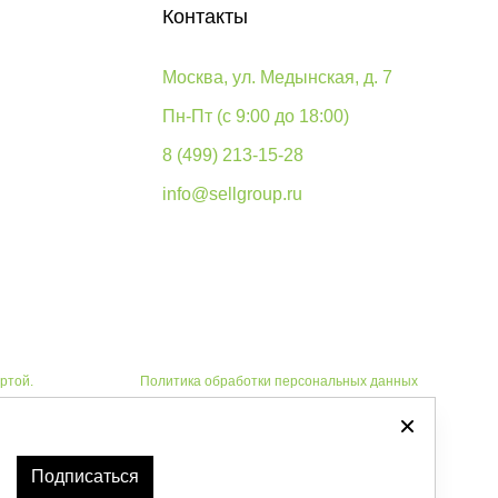
Контакты
Москва, ул. Медынская, д. 7
Пн-Пт (с 9:00 до 18:00)
8 (499) 213-15-28
info@sellgroup.ru
ртой.
Политика обработки персональных данных
Автоматизировано -
Подписаться