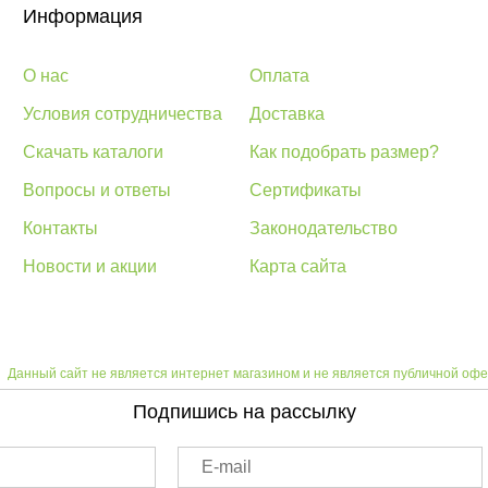
Информация
О нас
Оплата
Условия сотрудничества
Доставка
Скачать каталоги
Как подобрать размер?
Вопросы и ответы
Сертификаты
Контакты
Законодательство
Новости и акции
Карта сайта
Данный сайт не является интернет магазином и не является публичной офе
Подпишись на рассылку
E-mail