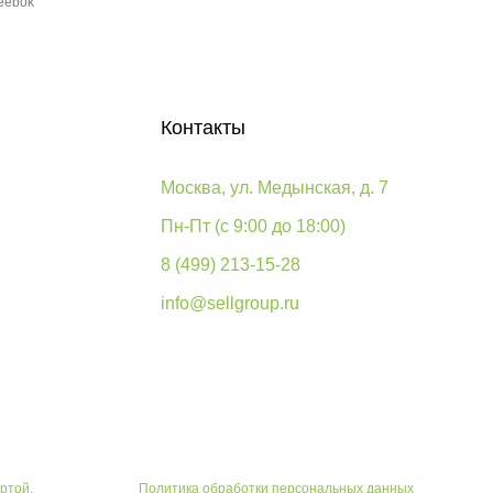
eebok
Контакты
Москва, ул. Медынская, д. 7
Пн-Пт (с 9:00 до 18:00)
8 (499) 213-15-28
info@sellgroup.ru
ртой.
Политика обработки персональных данных