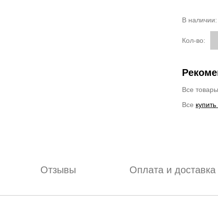
В наличии
Кол-во:
Рекоме
Все товар
Все
купить
Отзывы
Оплата и доставка