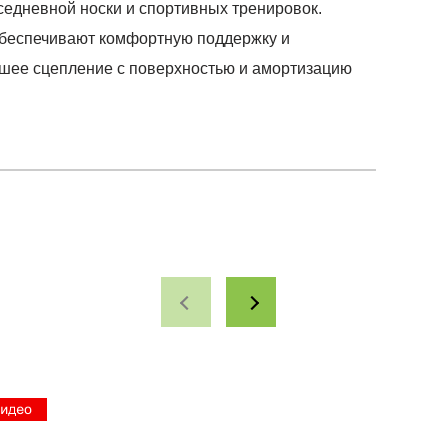
седневной носки и спортивных тренировок.
обеспечивают комфортную поддержку и
ошее сцепление с поверхностью и амортизацию