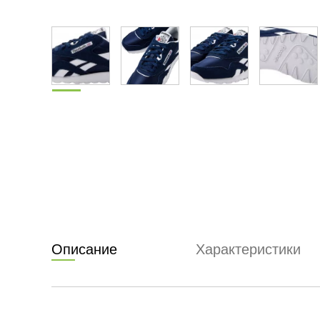
Описание
Характеристики