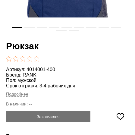
Рюкзак
Артикул: 4014001-400
Бренд:
RANK
Пол: мужской
Срок отгрузки: 3-4 рабочих дня
Подробнее
В наличии:
--
Закончился