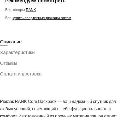
Рекомендуем посмотреть
Все товары
RANK
Все
купить спортивные рюкзаки оптом
Описание
Характеристики
Отзывы
Оплата и доставка
Рюкзак RANK Core Backpack — ваш надежный спутник для
любых условий, сочетающий в себе функциональность и
комфорт. Изготовленный из прочных материалов, он станет