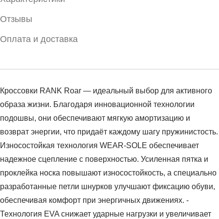
Отзывы
Оплата и доставка
Кроссовки RANK Roar — идеальный выбор для активного
образа жизни. Благодаря инновационной технологии
подошвы, они обеспечивают мягкую амортизацию и
возврат энергии, что придаёт каждому шагу пружинистость.
Износостойкая технология WEAR-SOLE обеспечивает
надежное сцепление с поверхностью. Усиленная пятка и
проклейка носка повышают износостойкость, а специально
разработанные петли шнурков улучшают фиксацию обуви,
обеспечивая комфорт при энергичных движениях. -
Технология EVA снижает ударные нагрузки и увеличивает