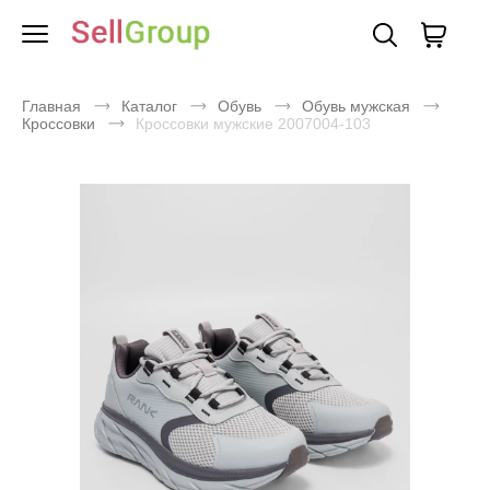
Главная
Каталог
Обувь
Обувь мужская
Кроссовки
Кроссовки мужские 2007004-103