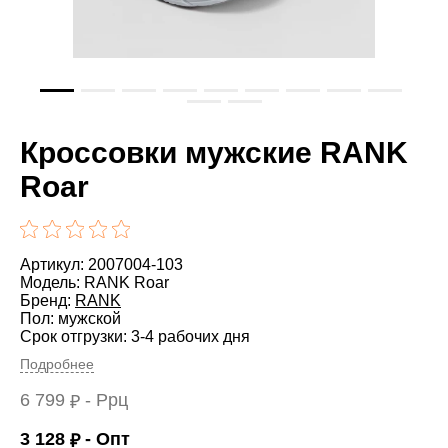
Кроссовки мужские RANK
Roar
Артикул: 2007004-103
Модель: RANK Roar
Бренд:
RANK
Пол: мужской
Срок отгрузки: 3-4 рабочих дня
Подробнее
6 799
- Ррц
₽
3 128
- Опт
₽