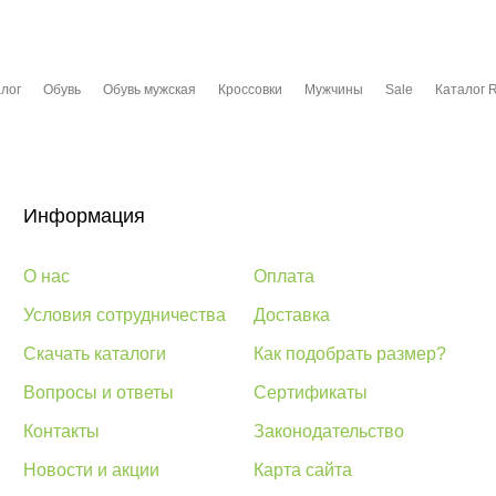
лог
Обувь
Обувь мужская
Кроссовки
Мужчины
Sale
Каталог 
Информация
О нас
Оплата
Условия сотрудничества
Доставка
Скачать каталоги
Как подобрать размер?
Вопросы и ответы
Сертификаты
Контакты
Законодательство
Новости и акции
Карта сайта