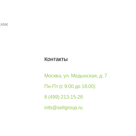
RANK
Контакты
Москва, ул. Медынская, д. 7
Пн-Пт (с 9:00 до 18:00)
8 (499) 213-15-28
info@sellgroup.ru