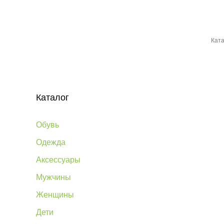
Ката
Каталог
Обувь
Одежда
Аксессуары
Мужчины
Женщины
Дети