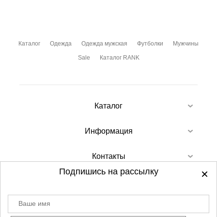
Каталог
Одежда
Одежда мужская
Футболки
Мужчины
Sale
Каталог RANK
Каталог
Информация
Контакты
Подпишись на рассылку
Ваше имя
©
2012-2026 - Sellgroup.ru - все права