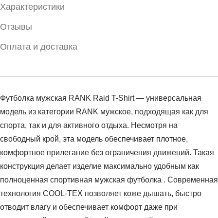
Характеристики
Отзывы
Оплата и доставка
Футболка мужская RANK Raid T-Shirt — универсальная
модель из категории RANK мужское, подходящая как для
спорта, так и для активного отдыха. Несмотря на
свободный крой, эта модель обеспечивает плотное,
комфортное прилегание без ограничения движений. Такая
конструкция делает изделие максимально удобным как
полноценная спортивная мужская футболка . Современная
технология COOL-TEX позволяет коже дышать, быстро
отводит влагу и обеспечивает комфорт даже при