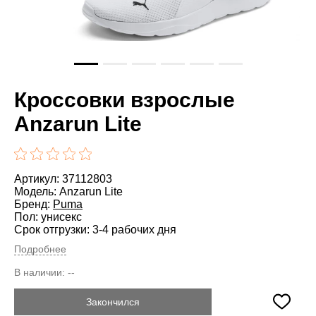
Кроссовки взрослые
Anzarun Lite
Артикул: 37112803
Модель: Anzarun Lite
Бренд:
Puma
Пол: унисекс
Срок отгрузки: 3-4 рабочих дня
Подробнее
В наличии:
--
Закончился