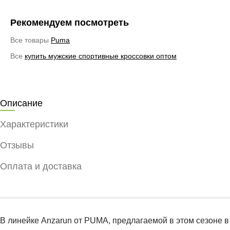
Рекомендуем посмотреть
Все товары
Puma
Все
купить мужские спортивные кроссовки оптом
Описание
Характеристики
Отзывы
Оплата и доставка
В линейке Anzarun от PUMA, предлагаемой в этом сезоне в