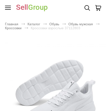
Главная
Каталог
Обувь
Обувь мужская
Кроссовки
Кроссовки взрослые 37112803