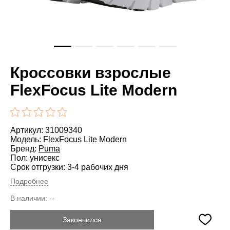
Кроссовки взрослые
FlexFocus Lite Modern
Артикул: 31009340
Модель: FlexFocus Lite Modern
Бренд:
Puma
Пол: унисекс
Срок отгрузки: 3-4 рабочих дня
Подробнее
В наличии:
--
Закончился