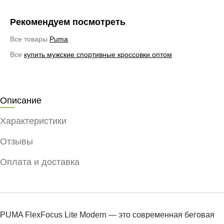
Рекомендуем посмотреть
Все товары
Puma
Все
купить мужские спортивные кроссовки оптом
Описание
Характеристики
Отзывы
Оплата и доставка
PUMA FlexFocus Lite Modern — это современная беговая