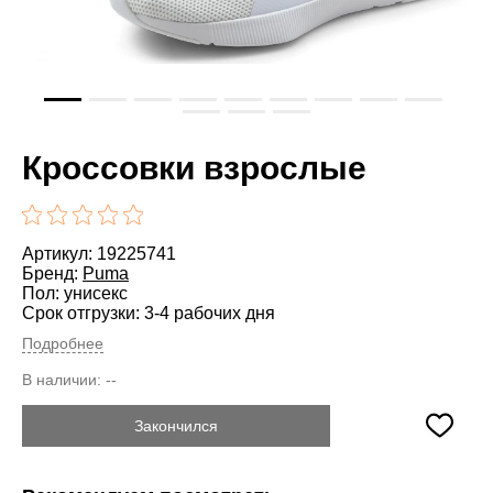
Кроссовки взрослые
Артикул: 19225741
Бренд:
Puma
Пол: унисекс
Срок отгрузки: 3-4 рабочих дня
Подробнее
В наличии:
--
Закончился