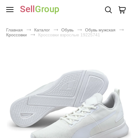
Главная
Каталог
Обувь
Обувь мужская
Кроссовки
Кроссовки взрослые 19225741