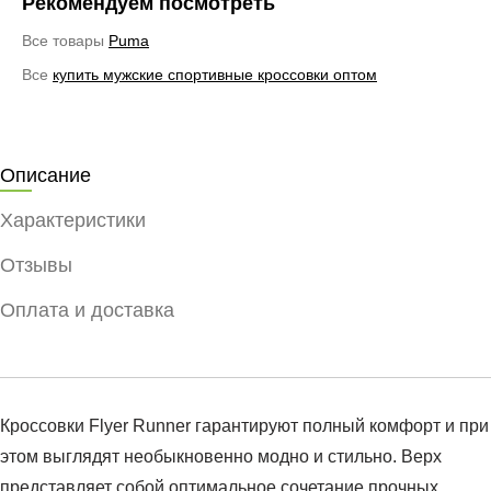
Рекомендуем посмотреть
Все товары
Puma
Все
купить мужские спортивные кроссовки оптом
Описание
Характеристики
Отзывы
Оплата и доставка
Кроссовки Flyer Runner гарантируют полный комфорт и при
этом выглядят необыкновенно модно и стильно. Верх
представляет собой оптимальное сочетание прочных