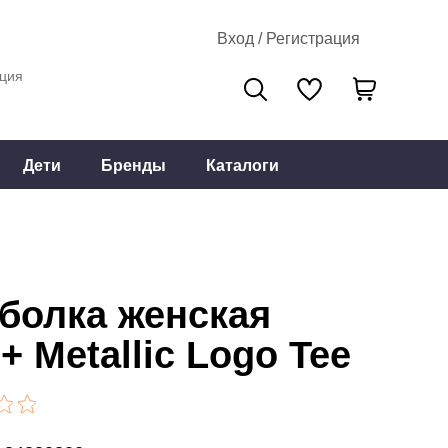
Вход / Регистрация
ция
Дети
Бренды
Каталоги
болка женская
+ Metallic Logo Tee