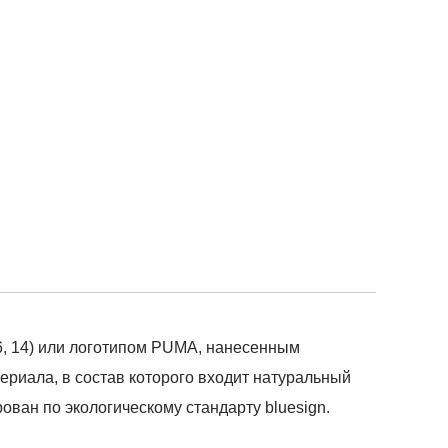
6, 14) или логотипом PUMA, нанесенным
ериала, в состав которого входит натуральный
ван по экологическому стандарту bluesign.