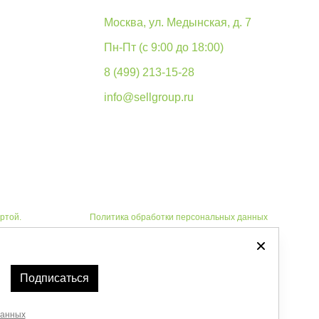
Москва, ул. Медынская, д. 7
Пн-Пт (с 9:00 до 18:00)
8 (499) 213-15-28
info@sellgroup.ru
ртой.
Политика обработки персональных данных
Автоматизировано -
Подписаться
данных