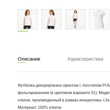
Описание
Характеристики
Футболка декорирована принтом с логотипом PUMA
фольгированием (в цветовом варианте 01). Модел
хлопок, произведенный в рамках инициативы «За 
Материал: 100% хлопок