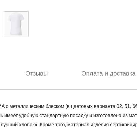
Отзывы
Оплата и доставка
 с металлическим блеском (в цветовых варианта 02, 51, 6
ь имеет удобную стандартную посадку и изготовлена из мат
лучший хлопок». Кроме того, материал изделия сертифициро