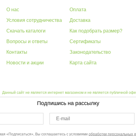
О нас
Оплата
Условия сотрудничества
Доставка
Скачать каталоги
Как подобрать размер?
Вопросы и ответы
Сертификаты
Контакты
Законодательство
Новости и акции
Карта сайта
Данный сайт не является интернет магазином и не является публичной офе
Подпишись на рассылку
E-mail
ая «Подписаться», Вы соглашаетесь с условиями
обработки персональных 