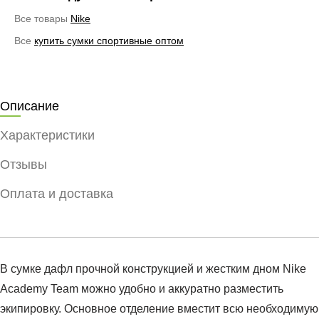
Все товары
Nike
Все
купить сумки спортивные оптом
Описание
Характеристики
Отзывы
Оплата и доставка
В сумке дафл прочной конструкцией и жестким дном Nike
Academy Team можно удобно и аккуратно разместить
экипировку. Основное отделение вместит всю необходимую