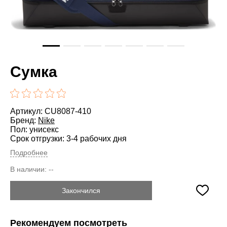
Сумка
Артикул: CU8087-410
Бренд:
Nike
Пол: унисекс
Срок отгрузки: 3-4 рабочих дня
Подробнее
В наличии:
--
Закончился
Рекомендуем посмотреть