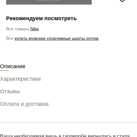
Рекомендуем посмотреть
Все товары
Nike
Все
купить мужские спортивные шорты оптом
Описание
Характеристики
Отзывы
Оплата и доставка
Ваша необходимая вещь в гардеробе вернулась и стала