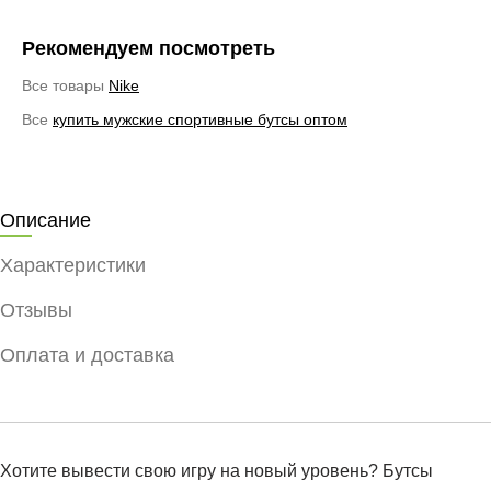
Рекомендуем посмотреть
Все товары
Nike
Все
купить мужские спортивные бутсы оптом
Описание
Характеристики
Отзывы
Оплата и доставка
Хотите вывести свою игру на новый уровень? Бутсы