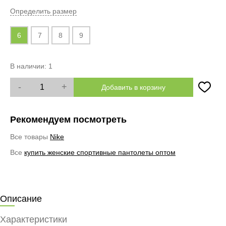
Определить размер
6
7
8
9
В наличии:
1
-
+
Добавить в корзину
Рекомендуем посмотреть
Все товары
Nike
Все
купить женские спортивные пантолеты оптом
Описание
Характеристики