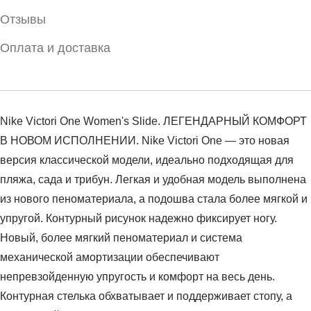
Отзывы
Оплата и доставка
Nike Victori One Women's Slide. ЛЕГЕНДАРНЫЙ КОМФОРТ
В НОВОМ ИСПОЛНЕНИИ. Nike Victori One — это новая
версия классической модели, идеально подходящая для
пляжа, сада и трибун. Легкая и удобная модель выполнена
из нового пеноматериала, а подошва стала более мягкой и
упругой. Контурный рисунок надежно фиксирует ногу.
Новый, более мягкий пеноматериал и система
механической амортизации обеспечивают
непревзойденную упругость и комфорт на весь день.
Контурная стелька обхватывает и поддерживает стопу, а