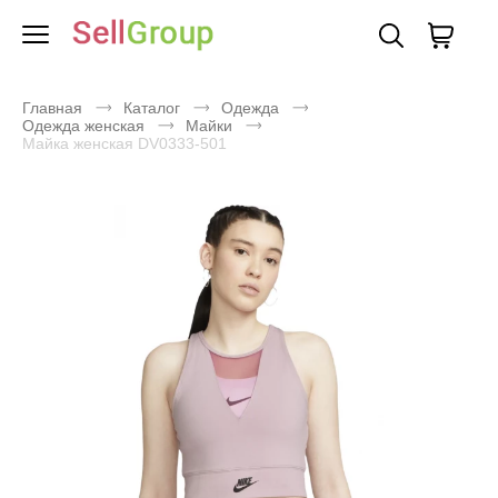
Главная
Каталог
Одежда
Одежда женская
Майки
Майка женская DV0333-501