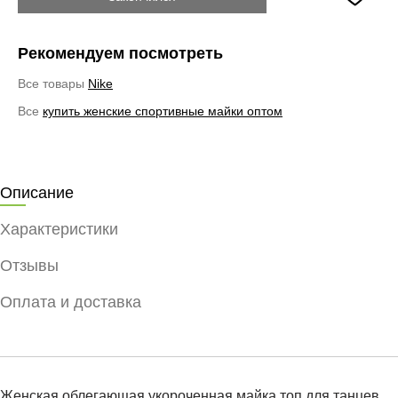
Рекомендуем посмотреть
Все товары
Nike
Все
купить женские спортивные майки оптом
Описание
Характеристики
Отзывы
Оплата и доставка
Женская облегающая укороченная майка топ для танцев