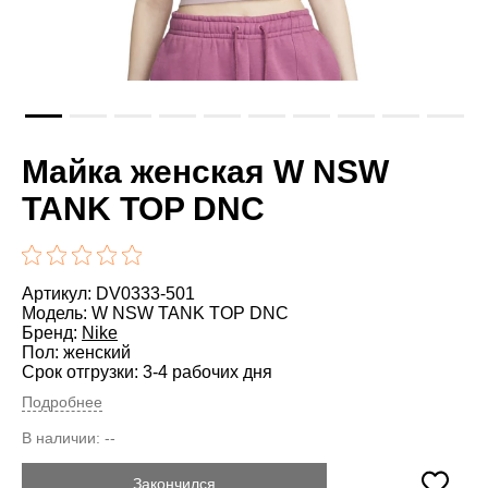
Майка женская W NSW
TANK TOP DNC
Артикул: DV0333-501
Модель: W NSW TANK TOP DNC
Бренд:
Nike
Пол: женский
Срок отгрузки: 3-4 рабочих дня
Подробнее
В наличии:
--
Закончился