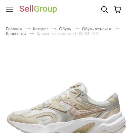
Главная
Каталог
Обувь
Обувь женская
Кроссовки
Кроссовки женские FJ3794-100