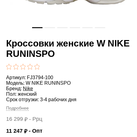
Кроссовки женские W NIKE
RUNINSPO
Артикул: FJ3794-100
Модель: W NIKE RUNINSPO
Бренд:
Nike
Пол: женский
Срок отгрузки: 3-4 рабочих дня
Подробнее
16 299
- Ррц
₽
11 247
- Опт
₽