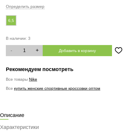
Определить размер
6,5
В наличии:
3
-
+
Добавить в корзину
Рекомендуем посмотреть
Все товары
Nike
Все
купить женские спортивные кроссовки оптом
Описание
Характеристики