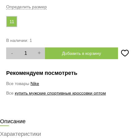
Определить размер
11
В наличии:
1
-
+
Добавить в корзину
Рекомендуем посмотреть
Все товары
Nike
Все
купить мужские спортивные кроссовки оптом
Описание
Характеристики