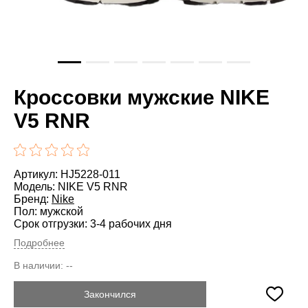
Кроссовки мужские NIKE
V5 RNR
Артикул: HJ5228-011
Модель: NIKE V5 RNR
Бренд:
Nike
Пол: мужской
Срок отгрузки: 3-4 рабочих дня
Подробнее
В наличии:
--
Закончился