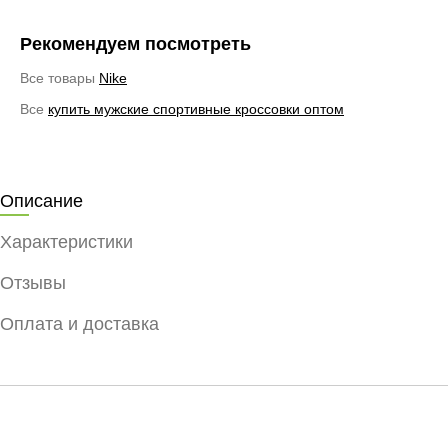
Рекомендуем посмотреть
Все товары
Nike
Все
купить мужские спортивные кроссовки оптом
Описание
Характеристики
Отзывы
Оплата и доставка