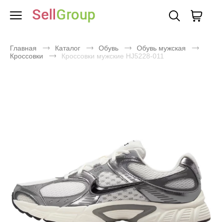
Главная
Каталог
Обувь
Обувь мужская
Кроссовки
Кроссовки мужские HJ5228-011