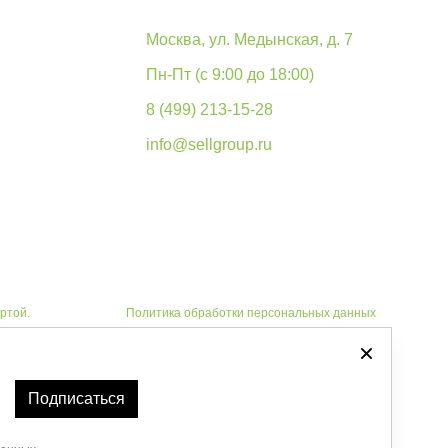
Москва, ул. Медынская, д. 7
Пн-Пт (с 9:00 до 18:00)
8 (499) 213-15-28
info@sellgroup.ru
ртой.
Политика обработки персональных данных
Автоматизировано -
Подписаться