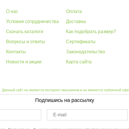
О нас
Оплата
Условия сотрудничества
Доставка
Скачать каталоги
Как подобрать размер?
Вопросы и ответы
Сертификаты
Контакты
Законодательство
Новости и акции
Карта сайта
Данный сайт не является интернет магазином и не является публичной офе
Подпишись на рассылку
E-mail