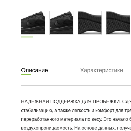
Описание
Характеристики
НАДЕЖНАЯ ПОДДЕРЖКА ДЛЯ ПРОБЕЖКИ. Сделай пер
стабилизацию, а также легкость и комфорт для т
переработанного материала по весу. Это начало б
воздухопроницаемость. На основе данных, получе