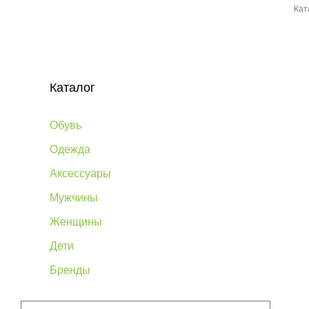
Кат
Каталог
Обувь
Одежда
Аксессуары
Мужчины
Женщины
Дети
Бренды