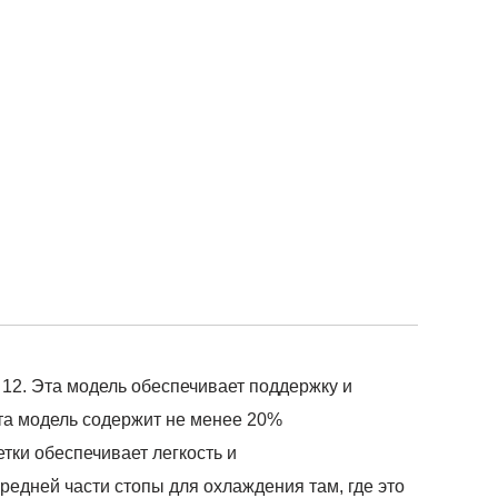
. Эта модель обеспечивает поддержку и
эта модель содержит не менее 20%
тки обеспечивает легкость и
редней части стопы для охлаждения там, где это