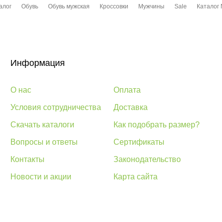
алог
Обувь
Обувь мужская
Кроссовки
Мужчины
Sale
Каталог 
Информация
О нас
Оплата
Условия сотрудничества
Доставка
Скачать каталоги
Как подобрать размер?
Вопросы и ответы
Сертификаты
Контакты
Законодательство
Новости и акции
Карта сайта