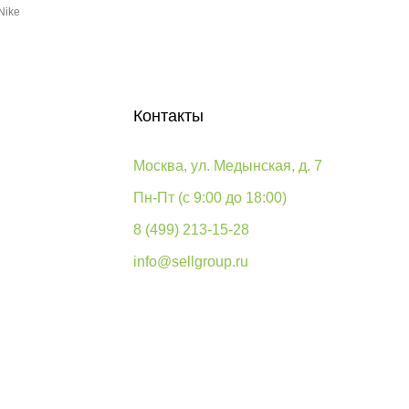
Nike
Контакты
Москва, ул. Медынская, д. 7
Пн-Пт (с 9:00 до 18:00)
8 (499) 213-15-28
info@sellgroup.ru