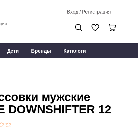
Вход / Регистрация
ция
Дети
Бренды
Каталоги
ссовки мужские
E DOWNSHIFTER 12