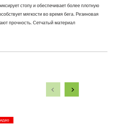
иксирует стопу и обеспечивает более плотную
собствует мягкости во время бега. Резиновая
ают прочность. Сетчатый материал