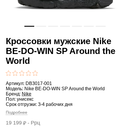
Кроссовки мужские Nike
BE-DO-WIN SP Around the
World
Артикул: DB3017-001
Модель: Nike BE-DO-WIN SP Around the World
Бренд:
Nike
Пол: унисекс
Срок отгрузки: 3-4 рабочих дня
Подробнее
19 199
- Ррц
₽