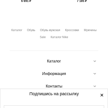
6 691
₽
7 185
₽
Каталог
Обувь
Обувь мужская
Кроссовки
Мужчины
Sale
Каталог Nike
Каталог
Информация
Контакты
Подпишись на рассылку