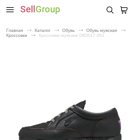
Главная
Каталог
Обувь
Обувь мужская
Кроссовки
Кроссовки мужские DB3017-001