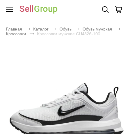
Главная
Каталог
Обувь
Обувь мужская
Кроссовки
Кроссовки мужские CU4826-100