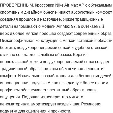
ПРОВЕРЕННЫМ. Кроссовки Nike Air Max AP с обтекаемым
спортивным дизайном обеспечивают абсолютный комфорт,
соединяя прошлое и настоящее. Яркие традиционные
детали напоминают о модели Air Max 97, а обтекаемый
верх и более мягкая подошва создают современный образ.
Низкопрофильная конструкция с мягкой вставкой в области
бортика, воздухопроницаемой сеткой и удобной стелькой
отлично сочетается с любым образом. Верх из
первоклассной кожи и воздухопроницаемой сетки создает
традиционный образ, при этом обеспечивая легкость и
комфорт. Изначально разработанная для беговых моделей
инновационная подушка Air во всю длину с более низким
профилем обеспечивает элегантный образ и новые
ощущения. Подошва из невероятно мягкого
пеноматериала амортизирует каждый шаг. Резиновая
подметка для сцепления и прочности.