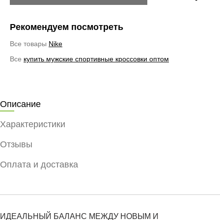
Рекомендуем посмотреть
Все товары
Nike
Все
купить мужские спортивные кроссовки оптом
Описание
Характеристики
Отзывы
Оплата и доставка
ИДЕАЛЬНЫЙ БАЛАНС МЕЖДУ НОВЫМ И