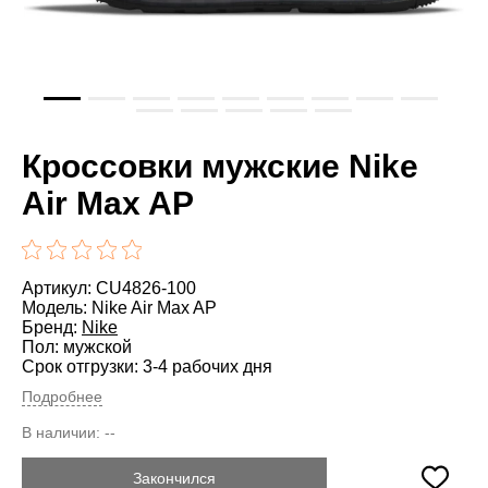
Кроссовки мужские Nike
Air Max AP
Артикул: CU4826-100
Модель: Nike Air Max AP
Бренд:
Nike
Пол: мужской
Срок отгрузки: 3-4 рабочих дня
Подробнее
В наличии:
--
Закончился