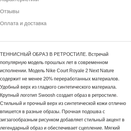
Отзывы
Оплата и доставка
ТЕННИСНЫЙ ОБРАЗ В РЕТРОСТИЛЕ. Встречай
популярную модель прошлых лет в современном
исполнении. Модель Nike Court Royale 2 Next Nature
содержит не менее 20% переработанных материалов.
Удобный верх из гладкого синтетического материала.
Крупный логотип Swoosh создает образ в ретростиле.
Стильный и прочный верх из синтетической кожи отлично
впишется в разные образы. Прочная подошва с
зигзагообразным рисунком добавляет стильный акцент в
легендарный образ и обеспечивает сцепление. Мягкий