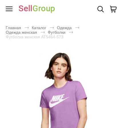
Главная
Каталог
Одежда
Одежда женская
Футболки
Футболка женская AT5464-573