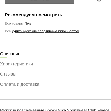
Рекомендуем посмотреть
Все товары
Nike
Все
купить мужские спортивные брюки оптом
Описание
Характеристики
Отзывы
Оплата и доставка
Мужские повседневные брюки Nike Sportswear Club Fleece