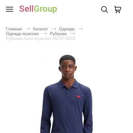
Главная
Каталог
Одежда
Одежда мужская
Рубашки
Рубашка поло мужская A5797-0001