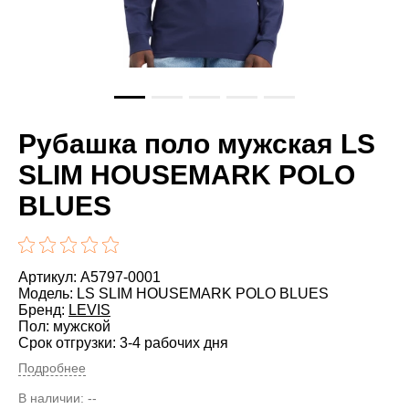
Рубашка поло мужская LS
SLIM HOUSEMARK POLO
BLUES
Артикул: A5797-0001
Модель: LS SLIM HOUSEMARK POLO BLUES
Бренд:
LEVIS
Пол: мужской
Срок отгрузки: 3-4 рабочих дня
Подробнее
В наличии:
--