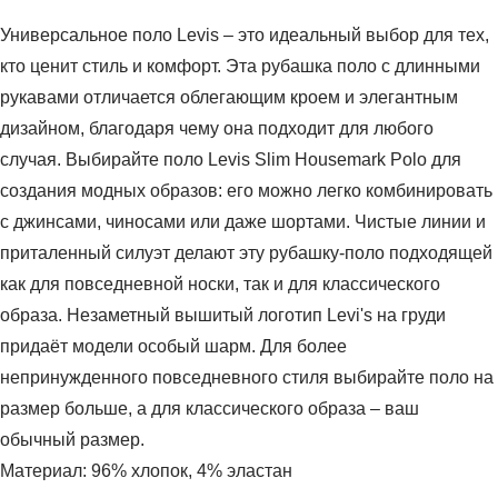
Универсальное поло Levis – это идеальный выбор для тех,
кто ценит стиль и комфорт. Эта рубашка поло с длинными
рукавами отличается облегающим кроем и элегантным
дизайном, благодаря чему она подходит для любого
случая. Выбирайте поло Levis Slim Housemark Polo для
создания модных образов: его можно легко комбинировать
с джинсами, чиносами или даже шортами. Чистые линии и
приталенный силуэт делают эту рубашку-поло подходящей
как для повседневной носки, так и для классического
образа. Незаметный вышитый логотип Levi's на груди
придаёт модели особый шарм. Для более
непринужденного повседневного стиля выбирайте поло на
размер больше, а для классического образа – ваш
обычный размер.
Материал: 96% хлопок, 4% эластан