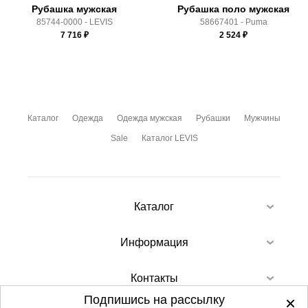
Рубашка мужская
Рубашка поло мужская
85744-0000 - LEVIS
58667401 - Puma
7 716
₽
2 524
₽
Каталог
Одежда
Одежда мужская
Рубашки
Мужчины
Sale
Каталог LEVIS
Каталог
Информация
Контакты
Подпишись на рассылку