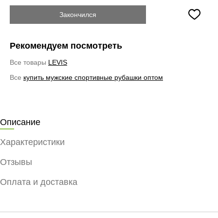
Закончился
Рекомендуем посмотреть
Все товары
LEVIS
Все
купить мужские спортивные рубашки оптом
Описание
Характеристики
Отзывы
Оплата и доставка