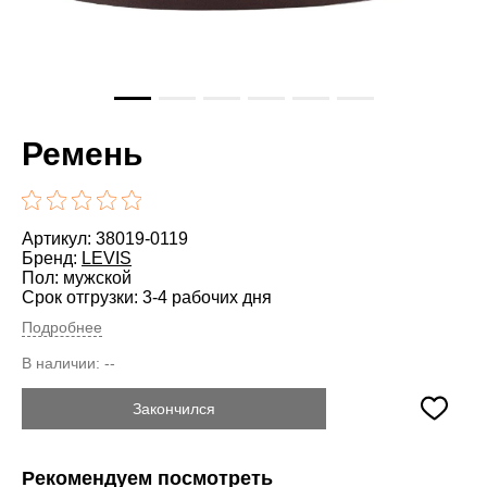
Ремень
Артикул: 38019-0119
Бренд:
LEVIS
Пол: мужской
Срок отгрузки: 3-4 рабочих дня
Подробнее
В наличии:
--
Закончился
Рекомендуем посмотреть