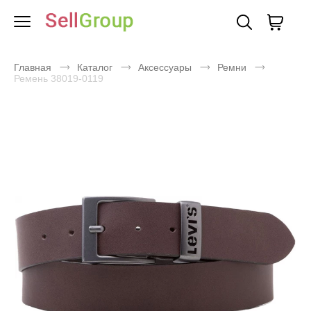
Главная
Каталог
Аксессуары
Ремни
Ремень 38019-0119