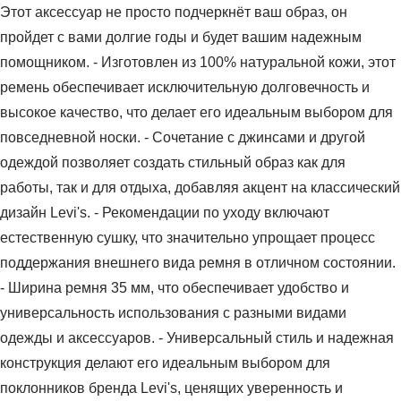
Этот аксессуар не просто подчеркнёт ваш образ, он
пройдет с вами долгие годы и будет вашим надежным
помощником. - Изготовлен из 100% натуральной кожи, этот
ремень обеспечивает исключительную долговечность и
высокое качество, что делает его идеальным выбором для
повседневной носки. - Сочетание с джинсами и другой
одеждой позволяет создать стильный образ как для
работы, так и для отдыха, добавляя акцент на классический
дизайн Levi's. - Рекомендации по уходу включают
естественную сушку, что значительно упрощает процесс
поддержания внешнего вида ремня в отличном состоянии.
- Ширина ремня 35 мм, что обеспечивает удобство и
универсальность использования с разными видами
одежды и аксессуаров. - Универсальный стиль и надежная
конструкция делают его идеальным выбором для
поклонников бренда Levi's, ценящих уверенность и