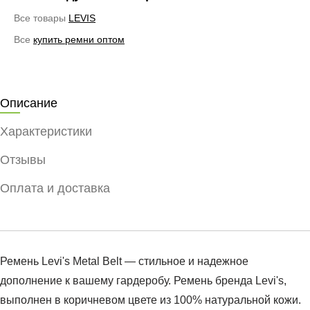
Все товары
LEVIS
Все
купить ремни оптом
Описание
Характеристики
Отзывы
Оплата и доставка
Ремень Levi's Metal Belt — стильное и надежное
дополнение к вашему гардеробу. Ремень бренда Levi's,
выполнен в коричневом цвете из 100% натуральной кожи.