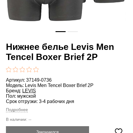
Нижнее белье Levis Men
Tencel Boxer Brief 2P
Артикул: 37149-0736
Модель: Levis Men Tencel Boxer Brief 2P
Бренд:
LEVIS
Пол: мужской
Срок отгрузки: 3-4 рабочих дня
Подробнее
В наличии:
--
Закончился