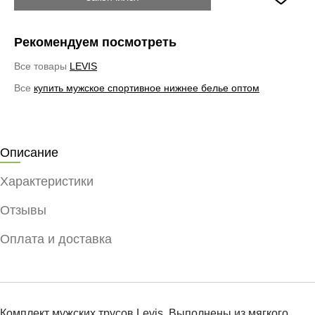
Рекомендуем посмотреть
Все товары
LEVIS
Все
купить мужское спортивное нижнее белье оптом
Описание
Характеристики
Отзывы
Оплата и доставка
Комплект мужских трусов Levis. Выполнены из мягкого