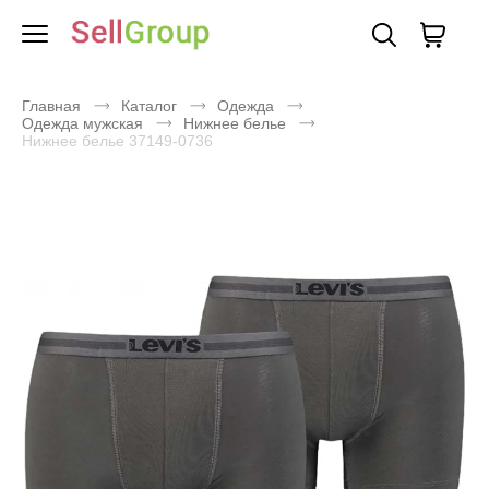
Главная
Каталог
Одежда
Одежда мужская
Нижнее белье
Нижнее белье 37149-0736