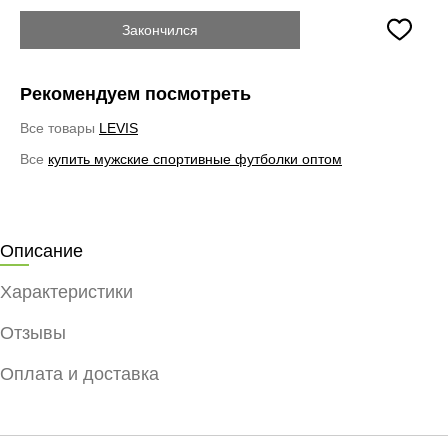
Закончился
Рекомендуем посмотреть
Все товары
LEVIS
Все
купить мужские спортивные футболки оптом
Описание
Характеристики
Отзывы
Оплата и доставка