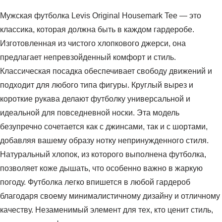
Мужская футболка Levis Original Housemark Tee — это
классика, которая должна быть в каждом гардеробе.
Изготовленная из чистого хлопкового джерси, она
предлагает непревзойденный комфорт и стиль.
Классическая посадка обеспечивает свободу движений и
подходит для любого типа фигуры. Круглый вырез и
короткие рукава делают футболку универсальной и
идеальной для повседневной носки. Эта модель
безупречно сочетается как с джинсами, так и с шортами,
добавляя вашему образу нотку непринужденного стиля.
Натуральный хлопок, из которого выполнена футболка,
позволяет коже дышать, что особенно важно в жаркую
погоду. Футболка легко впишется в любой гардероб
благодаря своему минималистичному дизайну и отличному
качеству. Незаменимый элемент для тех, кто ценит стиль,