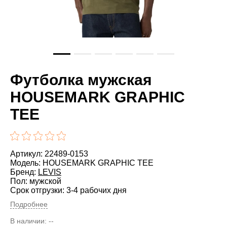
Футболка мужская
HOUSEMARK GRAPHIC
TEE
Артикул: 22489-0153
Модель: HOUSEMARK GRAPHIC TEE
Бренд:
LEVIS
Пол: мужской
Срок отгрузки: 3-4 рабочих дня
Подробнее
В наличии:
--