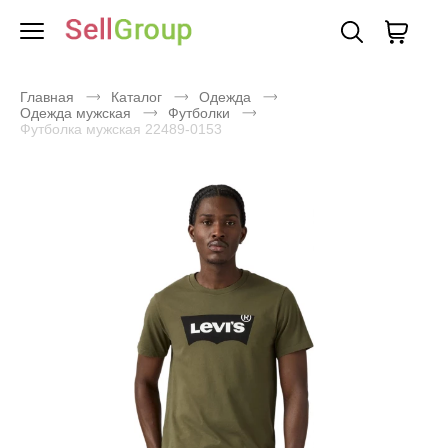
Главная
Каталог
Одежда
Одежда мужская
Футболки
Футболка мужская 22489-0153