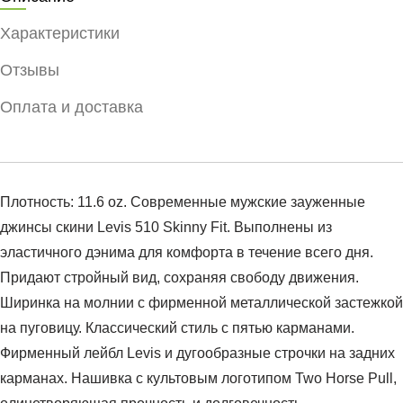
Характеристики
Отзывы
Оплата и доставка
Плотность: 11.6 oz. Современные мужские зауженные
джинсы скини Levis 510 Skinny Fit. Выполнены из
эластичного дэнима для комфорта в течение всего дня.
Придают стройный вид, сохраняя свободу движения.
Ширинка на молнии с фирменной металлической застежкой
на пуговицу. Классический стиль с пятью карманами.
Фирменный лейбл Levis и дугообразные строчки на задних
карманах. Нашивка с культовым логотипом Two Horse Pull,