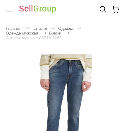
Главная
Каталог
Одежда
Одежда мужская
Брюки
Джинсы мужские 05510-1265