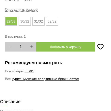
Определить размер
29/32
30/32
31/32
32/32
В наличии:
1
-
+
Добавить в корзину
Рекомендуем посмотреть
Все товары
LEVIS
Все
купить мужские спортивные брюки оптом
Описание