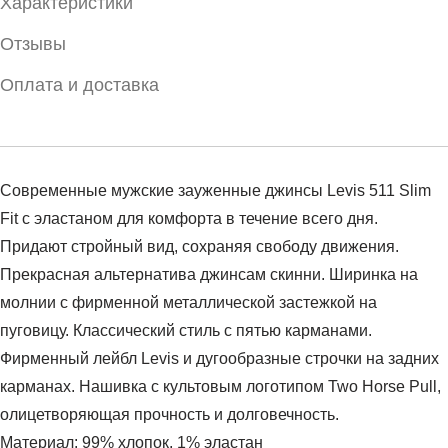
Характеристики
Отзывы
Оплата и доставка
Современные мужские зауженные джинсы Levis 511 Slim
Fit с эластаном для комфорта в течение всего дня.
Придают стройный вид, сохраняя свободу движения.
Прекрасная альтернатива джинсам скинни. Ширинка на
молнии с фирменной металлической застежкой на
пуговицу. Классический стиль с пятью карманами.
Фирменный лейбл Levis и дугообразные строчки на задних
карманах. Нашивка с культовым логотипом Two Horse Pull,
олицетворяющая прочность и долговечность.
Материал: 99% хлопок, 1% эластан