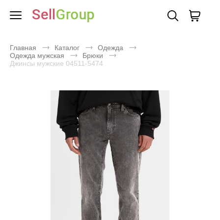
Главная
Каталог
Одежда
Одежда мужская
Брюки
Джинсы мужские 04511-5474