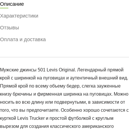
Описание
Характеристики
Отзывы
Оплата и доставка
Мужские джинсы 501 Levis Original. Легендарный прямой
крой с ширинкой на пуговицах и аутентичный внешний вид.
Прямой крой по всему объему бедер, слегка зауженные
книзу брючины и фирменная ширинка на пуговицах. Можно
носить во всю длину или подвернутыми, в зависимости от
того, что вы предпочитаете. Особенно хорошо сочетаются с
курткой Levis Trucker и простой футболкой с круглым
вырезом для создания классического американского