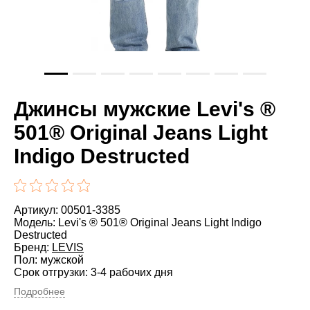
Джинсы мужские Levi's ®
501® Original Jeans Light
Indigo Destructed
Артикул: 00501-3385
Модель: Levi's ® 501® Original Jeans Light Indigo
Destructed
Бренд:
LEVIS
Пол: мужской
Срок отгрузки: 3-4 рабочих дня
Подробнее