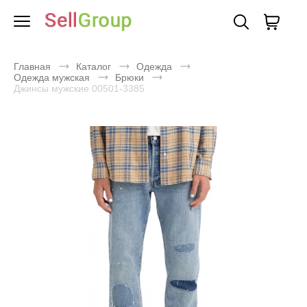
Главная
Каталог
Одежда
Одежда мужская
Брюки
Джинсы мужские 00501-3385