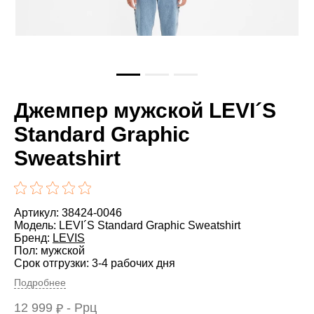
Джемпер мужской LEVI´S
Standard Graphic
Sweatshirt
Артикул: 38424-0046
Модель: LEVI´S Standard Graphic Sweatshirt
Бренд:
LEVIS
Пол: мужской
Срок отгрузки: 3-4 рабочих дня
Подробнее
12 999
- Ррц
₽