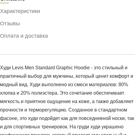
Характеристики
Отзывы
Оплата и доставка
Худи Levis Men Standard Graphic Hoodie - это стильный и
практичный выбор для мужчины, который ценит комфорт и
модный вид. Худи выполнено из смеси материалов: 80%
хлопка и 20% полиэстера. Это сочетание обеспечивает
мягкость и приятное ощущение на коже, а также добавляет
прочности и терморегуляцию. Созданное в стандартном
фасоне, это худи подойдет как для повседневной носки, так
и для спортивных тренировок. На груди худи украшено