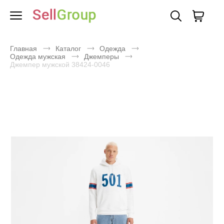
Главная
Каталог
Одежда
Одежда мужская
Джемперы
Джемпер мужской 38424-0046