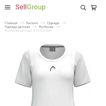
Главная
Каталог
Одежда
Одежда детская
Футболки
Футболка детская 816725-WH