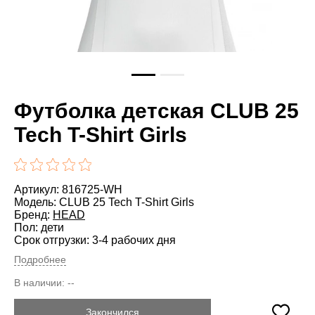
Футболка детская CLUB 25
Tech T-Shirt Girls
Артикул: 816725-WH
Модель: CLUB 25 Tech T-Shirt Girls
Бренд:
HEAD
Пол: дети
Срок отгрузки: 3-4 рабочих дня
Подробнее
В наличии:
--
Закончился