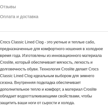
Отзывы
Оплата и доставка
Crocs Classic Lined Clog - это уютные и теплые сабо,
предназначенные для комфортного ношения в холодное
время года. Изготовлены из инновационного материала
Croslite, который обеспечивает мягкость, легкость и
долговечность обуви. Технология Croslite делает Crocs
Classic Lined Clog идеальным выбором для зимнего
сезона. Внутренняя подкладка обеспечивает
дополнительное тепло и комфорт, а материал Croslite
обладает водоотталкивающими свойствами, чтобы
защитить ваши ноги от сырости и холода.