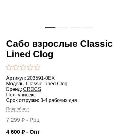
Сабо взрослые Classic
Lined Clog
Артикул: 203591-0EX
Модель: Classic Lined Clog
Бренд:
CROCS
Пол: унисекс
Срок отгрузки: 3-4 рабочих дня
Подробнее
7 299
- Ррц
₽
4 600
- Опт
₽