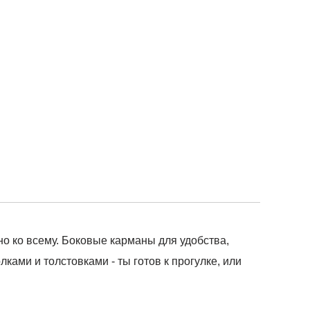
о ко всему. Боковые карманы для удобства,
ами и толстовками - ты готов к прогулке, или