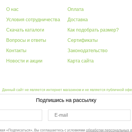
О нас
Оплата
Условия сотрудничества
Доставка
Скачать каталоги
Как подобрать размер?
Вопросы и ответы
Сертификаты
Контакты
Законодательство
Новости и акции
Карта сайта
Данный сайт не является интернет магазином и не является публичной офе
Подпишись на рассылку
E-mail
ая «Подписаться», Вы соглашаетесь с условиями
обработки персональных 