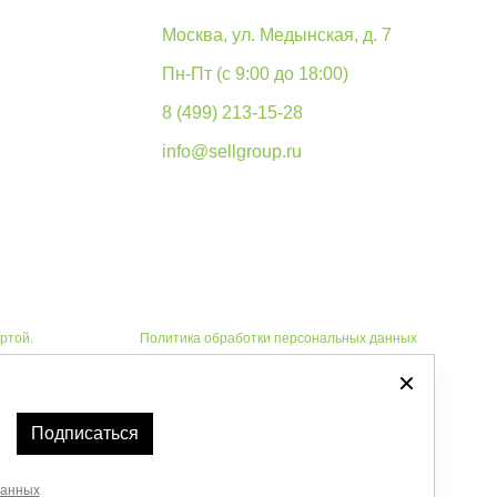
Москва, ул. Медынская, д. 7
Пн-Пт (с 9:00 до 18:00)
8 (499) 213-15-28
info@sellgroup.ru
ртой.
Политика обработки персональных данных
Автоматизировано -
Подписаться
данных