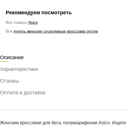
Рекомендуем посмотреть
Все товары
Asics
Все
купить женские спортивные кроссовки оптом
Описание
Характеристики
Отзывы
Оплата и доставка
Женские кроссовки для бега, полумарафонки Asics. Ищете