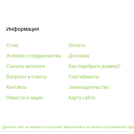
Информация
О нас
Оплата
Условия сотрудничества
Доставка
Скачать каталоги
Как подобрать размер?
Вопросы и ответы
Сертификаты
Контакты
Законодательство
Новости и акции
Карта сайта
Данный сайт не является интернет магазином и не является публичной офе