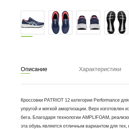
Описание
Характеристики
Кроссовки PATRIOT 12 категории Performance дл
упругой и мягкой амортизации. Верх изготовлен 
бега. Благодаря технологии AMPLIFOAM, реализ
эта обувь является отличным вариантом для тех