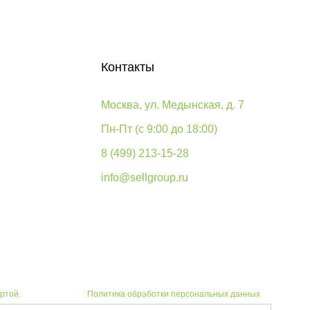
Контакты
Москва, ул. Медынская, д. 7
Пн-Пт (с 9:00 до 18:00)
8 (499) 213-15-28
info@sellgroup.ru
ртой.
Политика обработки персональных данных