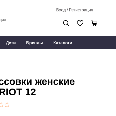
Вход / Регистрация
ция
Дети
Бренды
Каталоги
ссовки женские
RIOT 12