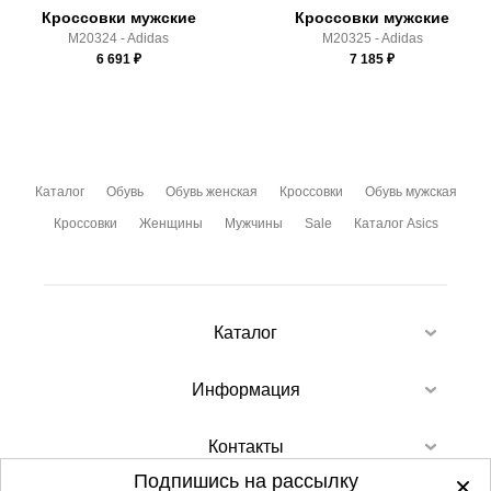
Кроссовки мужские
Кроссовки мужские
M20324 - Adidas
M20325 - Adidas
6 691
₽
7 185
₽
Каталог
Обувь
Обувь женская
Кроссовки
Обувь мужская
Кроссовки
Женщины
Мужчины
Sale
Каталог Asics
Каталог
Информация
Контакты
Подпишись на рассылку