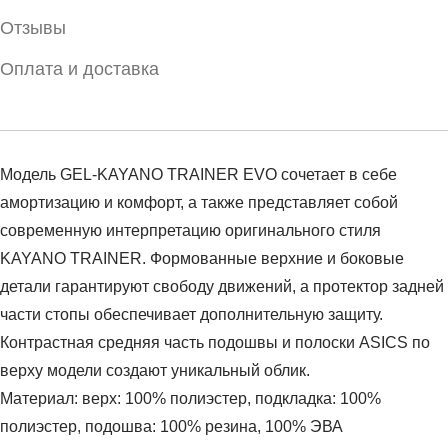
Отзывы
Оплата и доставка
Модель GEL-KAYANO TRAINER EVO сочетает в себе
амортизацию и комфорт, а также представляет собой
современную интерпретацию оригинального стиля
KAYANO TRAINER. Формованные верхние и боковые
детали гарантируют свободу движений, а протектор задней
части стопы обеспечивает дополнительную защиту.
Контрастная средняя часть подошвы и полоски ASICS по
верху модели создают уникальный облик.
Материал: верх: 100% полиэстер, подкладка: 100%
полиэстер, подошва: 100% резина, 100% ЭВА