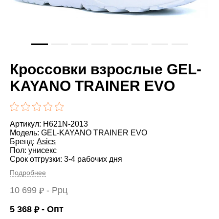
Кроссовки взрослые GEL-
KAYANO TRAINER EVO
Артикул: H621N-2013
Модель: GEL-KAYANO TRAINER EVO
Бренд:
Asics
Пол: унисекс
Срок отгрузки: 3-4 рабочих дня
Подробнее
10 699
- Ррц
₽
5 368
- Опт
₽