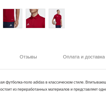
Отзывы
Оплата и доставка
чная футболка-поло adidas в классическом стиле. Впитыв
остоит из переработанных материалов и представляет од