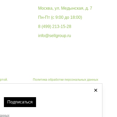
Москва, ул. Медынская, д. 7
Пн-Пт (с 9:00 до 18:00)
8 (499) 213-15-28
info@sellgroup.ru
ртой.
Политика обработки персональных данных
Автоматизировано -
Подписаться
данных