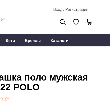
Вход / Регистрация
ция
Дети
Бренды
Каталоги
ашка поло мужская
22 POLO