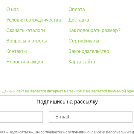
О нас
Оплата
Условия сотрудничества
Доставка
Скачать каталоги
Как подобрать размер?
Вопросы и ответы
Сертификаты
Контакты
Законодательство
Новости и акции
Карта сайта
Данный сайт не является интернет магазином и не является публичной офе
Подпишись на рассылку
E-mail
ая «Подписаться», Вы соглашаетесь с условиями
обработки персональных 