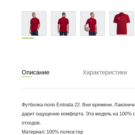
Описание
Характеристики
Футболка-поло Entrada 22. Вне времени. Лакони
дарит ощущение комфорта. Эта модель на 100% с
отходов.
Материал: 100% полиэстер