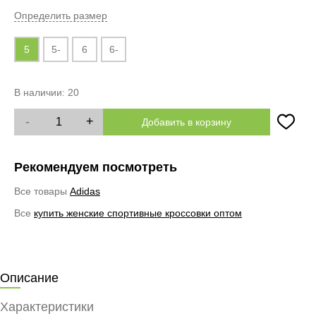
Определить размер
5
5-
6
6-
В наличии:
20
-
+
Добавить в корзину
Рекомендуем посмотреть
Все товары
Adidas
Все
купить женские спортивные кроссовки оптом
Описание
Характеристики