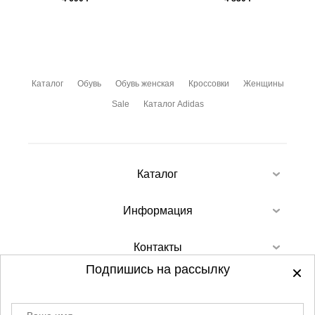
Каталог
Обувь
Обувь женская
Кроссовки
Женщины
Sale
Каталог Adidas
Каталог
Информация
Контакты
Подпишись на рассылку