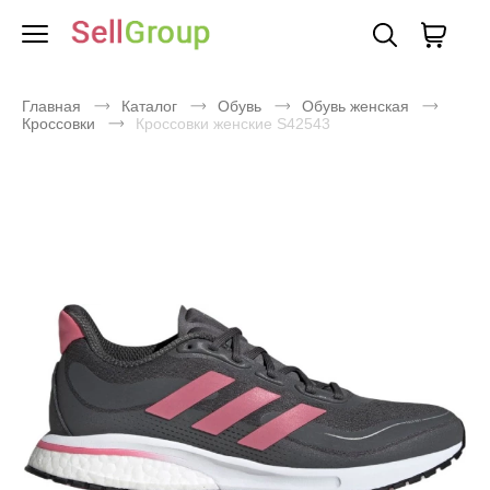
Главная
Каталог
Обувь
Обувь женская
Кроссовки
Кроссовки женские S42543