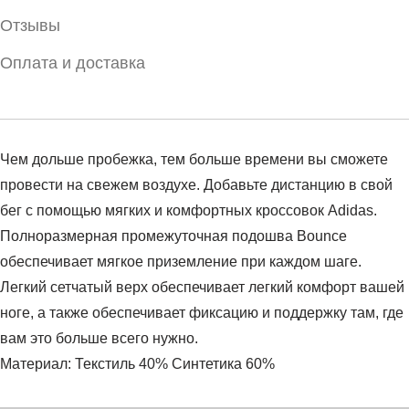
Отзывы
Оплата и доставка
Чем дольше пробежка, тем больше времени вы сможете
провести на свежем воздухе. Добавьте дистанцию ​​в свой
бег с помощью мягких и комфортных кроссовок Adidas.
Полноразмерная промежуточная подошва Bounce
обеспечивает мягкое приземление при каждом шаге.
Легкий сетчатый верх обеспечивает легкий комфорт вашей
ноге, а также обеспечивает фиксацию и поддержку там, где
вам это больше всего нужно.
Материал: Текстиль 40% Синтетика 60%