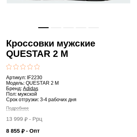
Кроссовки мужские
QUESTAR 2 M
Артикул: IF2230
Модель: QUESTAR 2 M
Бренд:
Adidas
Пол: мужской
Срок отгрузки: 3-4 рабочих дня
Подробнее
13 999
- Ррц
₽
8 855
- Опт
₽