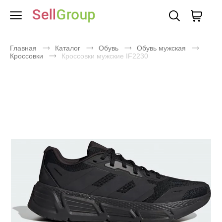
Главная
Каталог
Обувь
Обувь мужская
Кроссовки
Кроссовки мужские IF2230