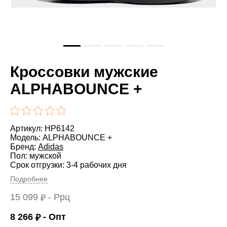
Кроссовки мужские
ALPHABOUNCE +
Артикул: HP6142
Модель: ALPHABOUNCE +
Бренд:
Adidas
Пол: мужской
Срок отгрузки: 3-4 рабочих дня
Подробнее
15 099
- Ррц
₽
8 266
- Опт
₽