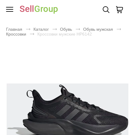
Главная
Каталог
Обувь
Обувь мужская
Кроссовки
Кроссовки мужские HP6142