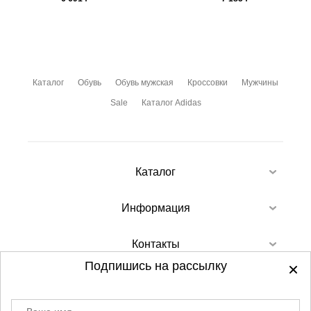
Каталог
Обувь
Обувь мужская
Кроссовки
Мужчины
Sale
Каталог Adidas
Каталог
Информация
Контакты
Подпишись на рассылку