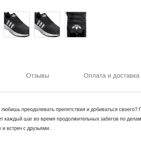
Отзывы
Оплата и доставка
не любишь преодолевать препятствия и добиваться своего? 
т каждый шаг во время продолжительных забегов по делам
 и встреч с друзьями.