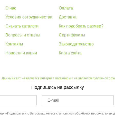
О нас
Оплата
Условия сотрудничества
Доставка
Скачать каталоги
Как подобрать размер?
Вопросы и ответы
Сертификаты
Контакты
Законодательство
Новости и акции
Карта сайта
Данный сайт не является интернет магазином и не является публичной офе
Подпишись на рассылку
E-mail
ая «Подписаться», Вы соглашаетесь с условиями
обработки персональных 