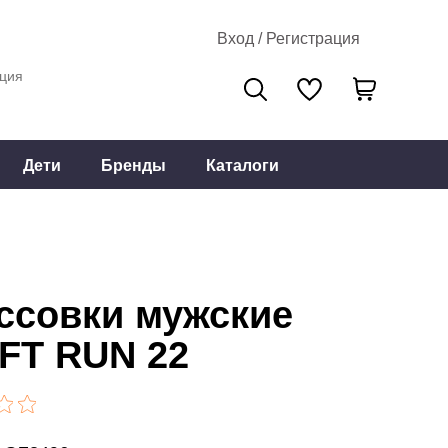
Вход / Регистрация
ция
Дети
Бренды
Каталоги
ссовки мужские
FT RUN 22