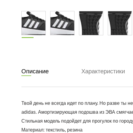
Описание
Характеристики
Твой день не всегда идет по плану. Но разве ты 
adidas. Амортизирующая подошва из ЭВА смягчае
Стильная модель подойдет для прогулок по городу
Материал: текстиль, резина