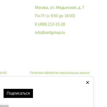
Москва, ул. Медынская, д. 7
Пн-Пт (с 9:00 до 18:00)
8 (499) 213-15-28
info@sellgroup.ru
ртой.
Политика обработки персональных данных
Автоматизировано -
Подписаться
данных