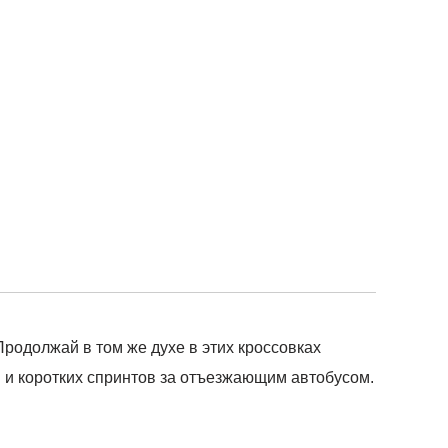
Продолжай в том же духе в этих кроссовках
 и коротких спринтов за отъезжающим автобусом.