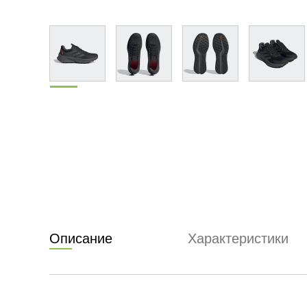
Описание
Характеристики