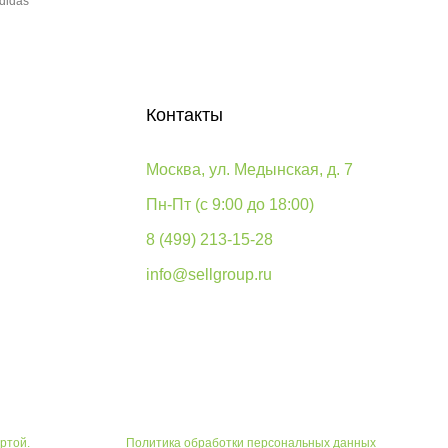
didas
Контакты
Москва, ул. Медынская, д. 7
Пн-Пт (с 9:00 до 18:00)
8 (499) 213-15-28
info@sellgroup.ru
ртой.
Политика обработки персональных данных