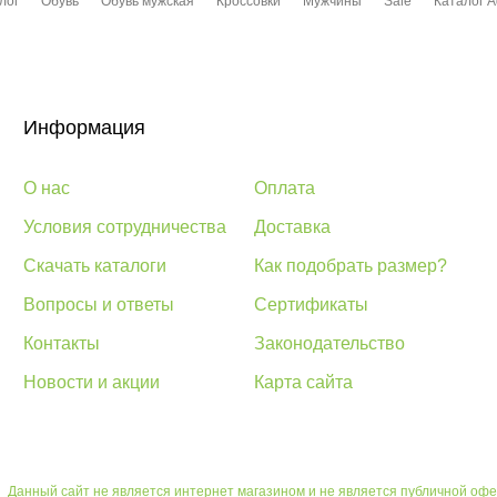
лог
Обувь
Обувь мужская
Кроссовки
Мужчины
Sale
Каталог A
Информация
О нас
Оплата
Условия сотрудничества
Доставка
Скачать каталоги
Как подобрать размер?
Вопросы и ответы
Сертификаты
Контакты
Законодательство
Новости и акции
Карта сайта
Данный сайт не является интернет магазином и не является публичной офе