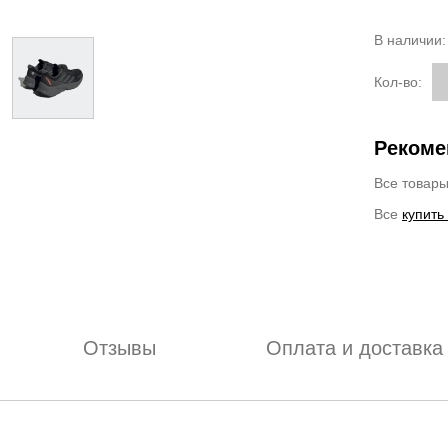
В наличии
Кол-во:
Рекоме
Все товар
Все
купить
Отзывы
Оплата и доставка